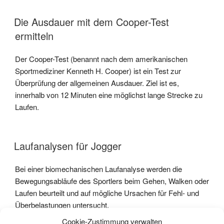
Die Ausdauer mit dem Cooper-Test
ermitteln
Der Cooper-Test (benannt nach dem amerikanischen
Sportmediziner Kenneth H. Cooper) ist ein Test zur
Überprüfung der allgemeinen Ausdauer. Ziel ist es,
innerhalb von 12 Minuten eine möglichst lange Strecke zu
Laufen.
Laufanalysen für Jogger
Bei einer biomechanischen Laufanalyse werden die
Bewegungsabläufe des Sportlers beim Gehen, Walken oder
Laufen beurteilt und auf mögliche Ursachen für Fehl- und
Überbelastungen untersucht.
Cookie-Zustimmung verwalten