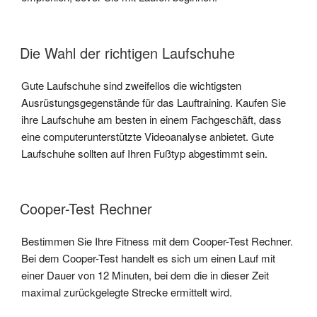
Die Wahl der richtigen Laufschuhe
Gute Laufschuhe sind zweifellos die wichtigsten
Ausrüstungsgegenstände für das Lauftraining. Kaufen Sie
ihre Laufschuhe am besten in einem Fachgeschäft, dass
eine computerunterstützte Videoanalyse anbietet. Gute
Laufschuhe sollten auf Ihren Fußtyp abgestimmt sein.
Cooper-Test Rechner
Bestimmen Sie Ihre Fitness mit dem Cooper-Test Rechner.
Bei dem Cooper-Test handelt es sich um einen Lauf mit
einer Dauer von 12 Minuten, bei dem die in dieser Zeit
maximal zurückgelegte Strecke ermittelt wird.