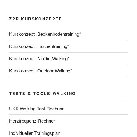
ZPP KURSKONZEPTE
Kurskonzept „Beckenbodentraining“
Kurskonzept „Faszientraining“
Kurskonzept „Nordic-Walking“
Kurskonzept „Outdoor Walking“
TESTS & TOOLS WALKING
UKK Walking-Test Rechner
Herzfrequenz-Rechner
Individueller Trainingsplan