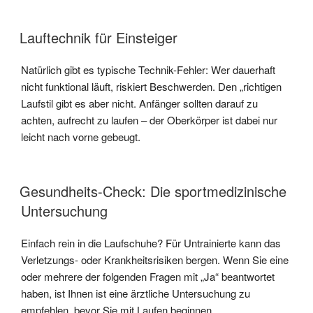
Lauftechnik für Einsteiger
Natürlich gibt es typische Technik-Fehler: Wer dauerhaft
nicht funktional läuft, riskiert Beschwerden. Den „richtigen
Laufstil gibt es aber nicht. Anfänger sollten darauf zu
achten, aufrecht zu laufen – der Oberkörper ist dabei nur
leicht nach vorne gebeugt.
Gesundheits-Check: Die sportmedizinische
Untersuchung
Einfach rein in die Laufschuhe? Für Untrainierte kann das
Verletzungs- oder Krankheitsrisiken bergen. Wenn Sie eine
oder mehrere der folgenden Fragen mit „Ja“ beantwortet
haben, ist Ihnen ist eine ärztliche Untersuchung zu
empfehlen, bevor Sie mit Laufen beginnen.