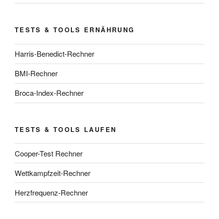
TESTS & TOOLS ERNÄHRUNG
Harris-Benedict-Rechner
BMI-Rechner
Broca-Index-Rechner
TESTS & TOOLS LAUFEN
Cooper-Test Rechner
Wettkampfzeit-Rechner
Herzfrequenz-Rechner