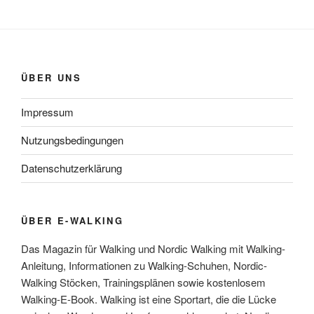
ÜBER UNS
Impressum
Nutzungsbedingungen
Datenschutzerklärung
ÜBER E-WALKING
Das Magazin für Walking und Nordic Walking mit Walking-
Anleitung, Informationen zu Walking-Schuhen, Nordic-
Walking Stöcken, Trainingsplänen sowie kostenlosem
Walking-E-Book. Walking ist eine Sportart, die die Lücke