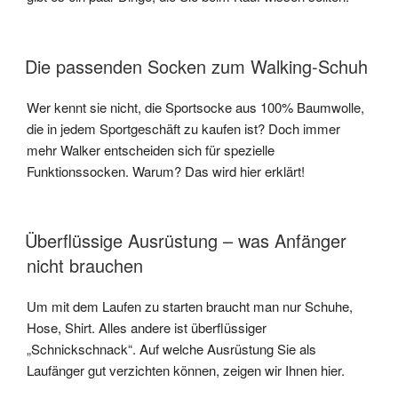
Die passenden Socken zum Walking-Schuh
Wer kennt sie nicht, die Sportsocke aus 100% Baumwolle,
die in jedem Sportgeschäft zu kaufen ist? Doch immer
mehr Walker entscheiden sich für spezielle
Funktionssocken. Warum? Das wird hier erklärt!
Überflüssige Ausrüstung – was Anfänger
nicht brauchen
Um mit dem Laufen zu starten braucht man nur Schuhe,
Hose, Shirt. Alles andere ist überflüssiger
„Schnickschnack“. Auf welche Ausrüstung Sie als
Laufänger gut verzichten können, zeigen wir Ihnen hier.