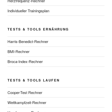
Herzfrequenz-Rechner
Individueller Trainingsplan
TESTS & TOOLS ERNÄHRUNG
Harris-Benedict-Rechner
BMI-Rechner
Broca-Index-Rechner
TESTS & TOOLS LAUFEN
Cooper-Test Rechner
Wettkampfzeit-Rechner