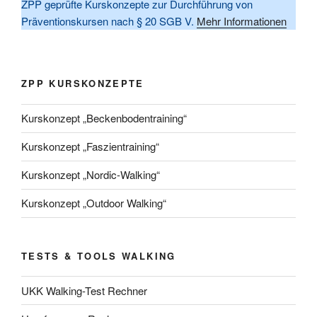
ZPP geprüfte Kurskonzepte zur Durchführung von
Präventionskursen nach § 20 SGB V.
Mehr Informationen
ZPP KURSKONZEPTE
Kurskonzept „Beckenbodentraining“
Kurskonzept „Faszientraining“
Kurskonzept „Nordic-Walking“
Kurskonzept „Outdoor Walking“
TESTS & TOOLS WALKING
UKK Walking-Test Rechner