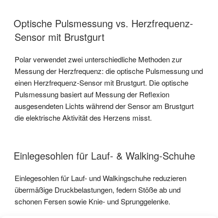
Optische Pulsmessung vs. Herzfrequenz-
Sensor mit Brustgurt
Polar verwendet zwei unterschiedliche Methoden zur
Messung der Herzfrequenz: die optische Pulsmessung und
einen Herzfrequenz-Sensor mit Brustgurt. Die optische
Pulsmessung basiert auf Messung der Reflexion
ausgesendeten Lichts während der Sensor am Brustgurt
die elektrische Aktivität des Herzens misst.
Einlegesohlen für Lauf- & Walking-Schuhe
Einlegesohlen für Lauf- und Walkingschuhe reduzieren
übermäßige Druckbelastungen, federn Stöße ab und
schonen Fersen sowie Knie- und Sprunggelenke.