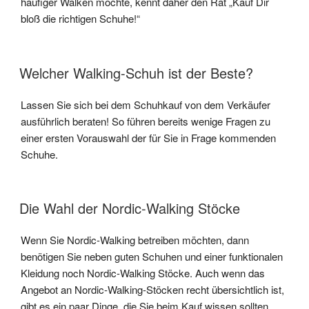
häufiger Walken möchte, kennt daher den Rat „Kauf Dir
bloß die richtigen Schuhe!“
Welcher Walking-Schuh ist der Beste?
Lassen Sie sich bei dem Schuhkauf von dem Verkäufer
ausführlich beraten! So führen bereits wenige Fragen zu
einer ersten Vorauswahl der für Sie in Frage kommenden
Schuhe.
Die Wahl der Nordic-Walking Stöcke
Wenn Sie Nordic-Walking betreiben möchten, dann
benötigen Sie neben guten Schuhen und einer funktionalen
Kleidung noch Nordic-Walking Stöcke. Auch wenn das
Angebot an Nordic-Walking-Stöcken recht übersichtlich ist,
gibt es ein paar Dinge, die Sie beim Kauf wissen sollten.