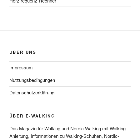
Herzfrequenz-Rechner
ÜBER UNS
Impressum
Nutzungsbedingungen
Datenschutzerklärung
ÜBER E-WALKING
Das Magazin für Walking und Nordic Walking mit Walking-
Anleitung, Informationen zu Walking-Schuhen, Nordic-