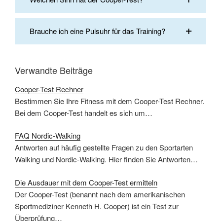
Brauche ich eine Pulsuhr für das Training?
Verwandte Beiträge
Cooper-Test Rechner
Bestimmen Sie Ihre Fitness mit dem Cooper-Test Rechner.
Bei dem Cooper-Test handelt es sich um…
FAQ Nordic-Walking
Antworten auf häufig gestellte Fragen zu den Sportarten
Walking und Nordic-Walking. Hier finden Sie Antworten…
Die Ausdauer mit dem Cooper-Test ermitteln
Der Cooper-Test (benannt nach dem amerikanischen
Sportmediziner Kenneth H. Cooper) ist ein Test zur
Überprüfung…