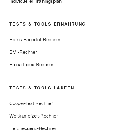
Individueller Trainingsplan
TESTS & TOOLS ERNÄHRUNG
Harris-Benedict-Rechner
BMI-Rechner
Broca-Index-Rechner
TESTS & TOOLS LAUFEN
Cooper-Test Rechner
Wettkampfzeit-Rechner
Herzfrequenz-Rechner