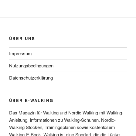
ÜBER UNS
Impressum
Nutzungsbedingungen
Datenschutzerklärung
ÜBER E-WALKING
Das Magazin für Walking und Nordic Walking mit Walking-
Anleitung, Informationen zu Walking-Schuhen, Nordic-
Walking Stöcken, Trainingsplänen sowie kostenlosem
Walking-E-Book. Walking ist eine Sportart, die die Lücke