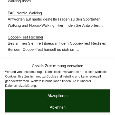
Walking-Index…
FAQ Nordic-Walking
Antworten auf häufig gestellte Fragen zu den Sportarten
Walking und Nordic-Walking. Hier finden Sie Antworten…
Cooper-Test Rechner
Bestimmen Sie Ihre Fitness mit dem Cooper-Test Rechner.
Bei dem Cooper-Test handelt es sich um…
Cookie-Zustimmung verwalten
Wir und von uns beauftragte Dienstleister verwenden auf dieser Webseite
Cookies. Ihre Zustimmung zu Cookies ist freiwillig und kann jederzeit
geändert werden. Weitere Informationen finden Sie in unserer
Datenschutzerklärung.
Akzeptieren
Suche
Suche
nach:
Ablehnen