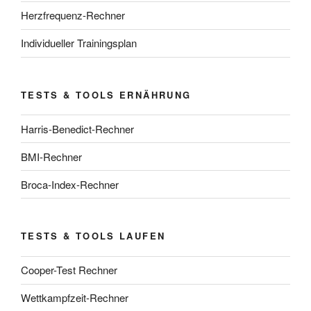
Herzfrequenz-Rechner
Individueller Trainingsplan
TESTS & TOOLS ERNÄHRUNG
Harris-Benedict-Rechner
BMI-Rechner
Broca-Index-Rechner
TESTS & TOOLS LAUFEN
Cooper-Test Rechner
Wettkampfzeit-Rechner