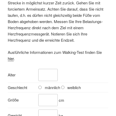
Strecke in möglichst kurzer Zeit zurück. Gehen Sie mit
forciertem Armeinsatz. Achten Sie darauf, dass Sie nicht
laufen, d.h. es dürfen nicht gleichzeitig beide Füße vom
Boden abgehoben werden. Messen Sie Ihre Belastungs-
Herzfrequenz direkt nach dem Ziel mit einem
Herzfrequenzmessgerät. Notieren Sie sich Ihre
Herzfrequenz und die erreichte Endzeit.
Ausführliche Informationen zum Walking-Test finden Sie
hier
.
Alter
Geschlecht
männlich
weiblich
Größe
cm
Gewicht
kg