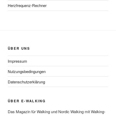
Herzfrequenz-Rechner
ÜBER UNS
Impressum
Nutzungsbedingungen
Datenschutzerklärung
ÜBER E-WALKING
Das Magazin für Walking und Nordic Walking mit Walking-