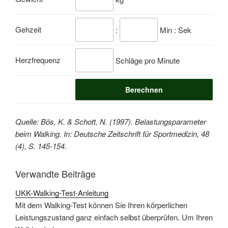
Gehzeit
:
Min : Sek
Herzfrequenz
Schläge pro Minute
Quelle: Bös, K. & Schott, N. (1997). Belastungsparameter
beim Walking. In: Deutsche Zeitschrift für Sportmedizin, 48
(4), S. 145-154.
Verwandte Beiträge
UKK-Walking-Test-Anleitung
Mit dem Walking-Test können Sie Ihren körperlichen
Leistungszustand ganz einfach selbst überprüfen. Um Ihren