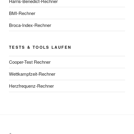
Harris-Benedict-Rechner
BMI-Rechner
Broca-Index-Rechner
TESTS & TOOLS LAUFEN
Cooper-Test Rechner
Wettkampfzeit-Rechner
Herzfrequenz-Rechner