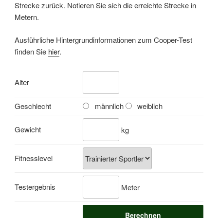
Strecke zurück. Notieren Sie sich die erreichte Strecke in
Metern.
Ausführliche Hintergrundinformationen zum Cooper-Test
finden Sie
hier
.
Alter
Geschlecht
männlich
weiblich
Gewicht
kg
Fitnesslevel
Testergebnis
Meter