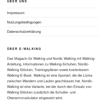
ÜBER UNS
Impressum
Nutzungsbedingungen
Datenschutzerklärung
ÜBER E-WALKING
Das Magazin für Walking und Nordic Walking mit Walking-
Anleitung, Informationen zu Walking-Schuhen, Nordic-
Walking Stöcken, Trainingsplänen sowie kostenlosem
Walking-E-Book. Walking ist eine Sportart, die die Lücke
zwischen Wandern und Laufen geschlossen hat. Nordic-
Walking ist eine Variante, bei der durch den Einsatz von
Walking Stöcken zusätzlich die Schulter- und
Oberarmmuskulatur eingesetzt wird.