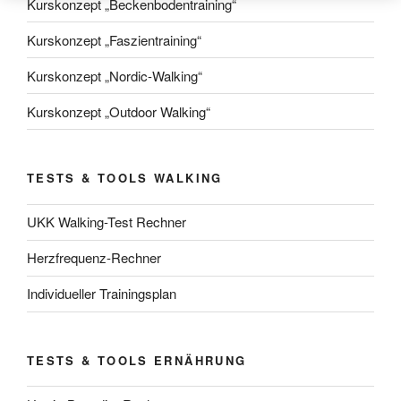
Kurskonzept „Beckenbodentraining“
Kurskonzept „Faszientraining“
Kurskonzept „Nordic-Walking“
Kurskonzept „Outdoor Walking“
TESTS & TOOLS WALKING
UKK Walking-Test Rechner
Herzfrequenz-Rechner
Individueller Trainingsplan
TESTS & TOOLS ERNÄHRUNG