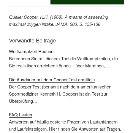
Quelle: Cooper, K.H. (1968). A means of assessing
maximal oxygen intake. JAMA. 203, S. 135-138
Verwandte Beiträge
Wettkampfzeit-Rechner
Berechnen Sie mit diesem Tool die Wettkampfzeiten, die
Sie realistisch erreichen können – über Marathon,…
Die Ausdauer mit dem Cooper-Test ermitteln
Der Cooper-Test (benannt nach dem amerikanischen
Sportmediziner Kenneth H. Cooper) ist ein Test zur
Überprüfung…
FAQ Laufen
Antworten auf häufig gestellte Fragen von Laufanfängern
und Laufeinsteigern. Hier finden Sie Antworten auf Fragen,