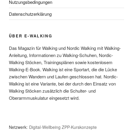
Nutzungsbedingungen
Datenschutzerklärung
ÜBER E-WALKING
Das Magazin für Walking und Nordic Walking mit Walking-
Anleitung, Informationen zu Walking-Schuhen, Nordic-
Walking Stöcken, Trainingsplänen sowie kostenlosem
Walking-E-Book. Walking ist eine Sportart, die die Lücke
zwischen Wandern und Laufen geschlossen hat. Nordic-
Walking ist eine Variante, bei der durch den Einsatz von
Walking Stöcken zusätzlich die Schulter- und
Oberarmmuskulatur eingesetzt wird.
Netzwerk:
Digital-Wellbeing
ZPP-Kurskonzepte