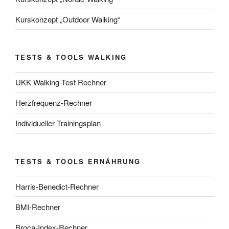
Kurskonzept „Outdoor Walking“
TESTS & TOOLS WALKING
UKK Walking-Test Rechner
Herzfrequenz-Rechner
Individueller Trainingsplan
TESTS & TOOLS ERNÄHRUNG
Harris-Benedict-Rechner
BMI-Rechner
Broca-Index-Rechner