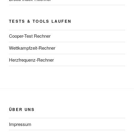
TESTS & TOOLS LAUFEN
Cooper-Test Rechner
Wettkampfzeit-Rechner
Herzfrequenz-Rechner
ÜBER UNS
Impressum