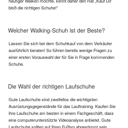
häufiger Walken möchte, kennt daher den Rat „Kauf Dir
bloß die richtigen Schuhe!“
Welcher Walking-Schuh ist der Beste?
Lassen Sie sich bei dem Schuhkauf von dem Verkäufer
ausführlich beraten! So führen bereits wenige Fragen zu
einer ersten Vorauswahl der für Sie in Frage kommenden
Schuhe.
Die Wahl der richtigen Laufschuhe
Gute Laufschuhe sind zweifellos die wichtigsten
Ausrüstungsgegenstände für das Lauftraining. Kaufen Sie
ihre Laufschuhe am besten in einem Fachgeschäft, dass
eine computerunterstützte Videoanalyse anbietet. Gute
Laufschuhe sollten auf Ihren Fußtyp abgestimmt sein.