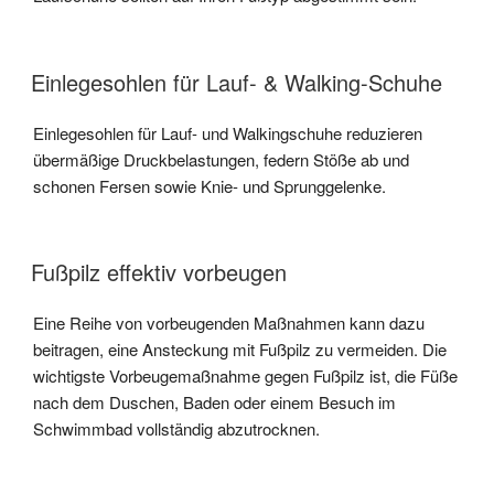
Einlegesohlen für Lauf- & Walking-Schuhe
Einlegesohlen für Lauf- und Walkingschuhe reduzieren
übermäßige Druckbelastungen, federn Stöße ab und
schonen Fersen sowie Knie- und Sprunggelenke.
Fußpilz effektiv vorbeugen
Eine Reihe von vorbeugenden Maßnahmen kann dazu
beitragen, eine Ansteckung mit Fußpilz zu vermeiden. Die
wichtigste Vorbeugemaßnahme gegen Fußpilz ist, die Füße
nach dem Duschen, Baden oder einem Besuch im
Schwimmbad vollständig abzutrocknen.