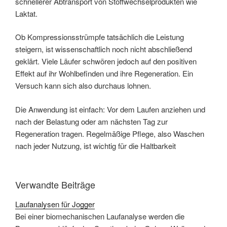
schnellerer Abtransport von Stoffwechselprodukten wie
Laktat.
Ob Kompressionsstrümpfe tatsächlich die Leistung
steigern, ist wissenschaftlich noch nicht abschließend
geklärt. Viele Läufer schwören jedoch auf den positiven
Effekt auf ihr Wohlbefinden und ihre Regeneration. Ein
Versuch kann sich also durchaus lohnen.
Die Anwendung ist einfach: Vor dem Laufen anziehen und
nach der Belastung oder am nächsten Tag zur
Regeneration tragen. Regelmäßige Pflege, also Waschen
nach jeder Nutzung, ist wichtig für die Haltbarkeit
Verwandte Beiträge
Laufanalysen für Jogger
Bei einer biomechanischen Laufanalyse werden die