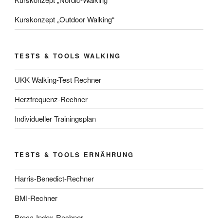
Kurskonzept „Outdoor Walking“
TESTS & TOOLS WALKING
UKK Walking-Test Rechner
Herzfrequenz-Rechner
Individueller Trainingsplan
TESTS & TOOLS ERNÄHRUNG
Harris-Benedict-Rechner
BMI-Rechner
Broca-Index-Rechner