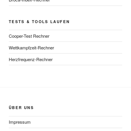
TESTS & TOOLS LAUFEN
Cooper-Test Rechner
Wettkampfzeit-Rechner
Herzfrequenz-Rechner
ÜBER UNS
Impressum