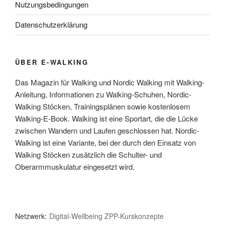
Nutzungsbedingungen
Datenschutzerklärung
ÜBER E-WALKING
Das Magazin für Walking und Nordic Walking mit Walking-
Anleitung, Informationen zu Walking-Schuhen, Nordic-
Walking Stöcken, Trainingsplänen sowie kostenlosem
Walking-E-Book. Walking ist eine Sportart, die die Lücke
zwischen Wandern und Laufen geschlossen hat. Nordic-
Walking ist eine Variante, bei der durch den Einsatz von
Walking Stöcken zusätzlich die Schulter- und
Oberarmmuskulatur eingesetzt wird.
Netzwerk:
Digital-Wellbeing
ZPP-Kurskonzepte