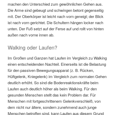
machen den Unterschied zum gewöhnlichen Gehen aus.
Die Arme sind gebeugt und schwingen betont gegenseitig
mit. Der Oberkörper ist leicht nach vorn geneigt; der Blick
ist nach vorn gerichtet. Die Schultern hängen locker nach
unten. Der Fuß setzt auf der Ferse auf und rollt von hinten
außen nach vorne innen ab.
Walking oder Laufen?
Im Großen und Ganzen hat Laufen im Vergleich zu Walking
einen entscheidenden Nachteil. Einerseits ist die Belastung
für den passiven Bewegungsapparat (z. B. Rücken,
Hüftgelenk, Kniegelenk) im Vergleich zum normalen Gehen
deutlich erhöht. So sind die Bodenreaktionskräfte beim
Laufen auch deutlich höher als beim Walking. Für den
gesunden Menschen stellt das kein Problem dar. Für
Menschen mit fortgeschrittenem Gelenkverschleiß, von
dem nicht nur ältere, sondern zunehmend auch junge
Menschen betroffen sind, kann Laufen aus diesem Grund