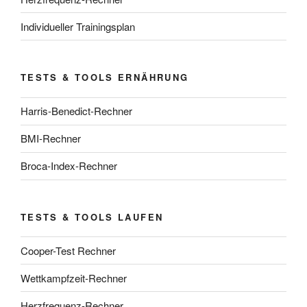
Individueller Trainingsplan
TESTS & TOOLS ERNÄHRUNG
Harris-Benedict-Rechner
BMI-Rechner
Broca-Index-Rechner
TESTS & TOOLS LAUFEN
Cooper-Test Rechner
Wettkampfzeit-Rechner
Herzfrequenz-Rechner