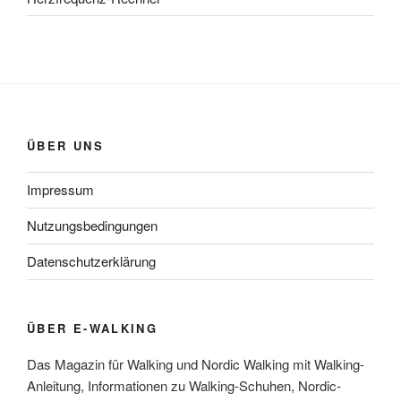
ÜBER UNS
Impressum
Nutzungsbedingungen
Datenschutzerklärung
ÜBER E-WALKING
Das Magazin für Walking und Nordic Walking mit Walking-
Anleitung, Informationen zu Walking-Schuhen, Nordic-