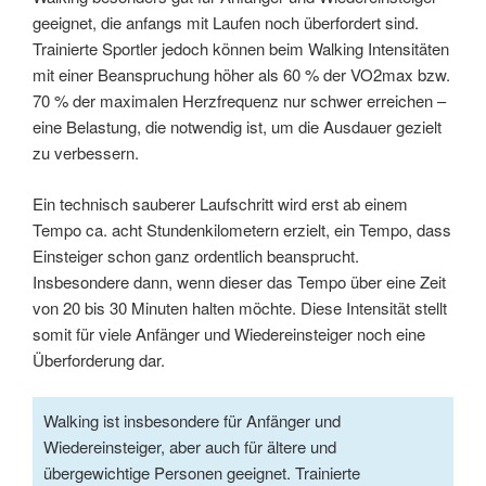
geeignet, die anfangs mit Laufen noch überfordert sind.
Trainierte Sportler jedoch können beim Walking Intensitäten
mit einer Beanspruchung höher als 60 % der VO2max bzw.
70 % der maximalen Herzfrequenz nur schwer erreichen –
eine Belastung, die notwendig ist, um die Ausdauer gezielt
zu verbessern.
Ein technisch sauberer Laufschritt wird erst ab einem
Tempo ca. acht Stundenkilometern erzielt, ein Tempo, dass
Einsteiger schon ganz ordentlich beansprucht.
Insbesondere dann, wenn dieser das Tempo über eine Zeit
von 20 bis 30 Minuten halten möchte. Diese Intensität stellt
somit für viele Anfänger und Wiedereinsteiger noch eine
Überforderung dar.
Walking ist insbesondere für Anfänger und
Wiedereinsteiger, aber auch für ältere und
übergewichtige Personen geeignet. Trainierte