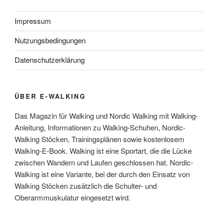
Impressum
Nutzungsbedingungen
Datenschutzerklärung
ÜBER E-WALKING
Das Magazin für Walking und Nordic Walking mit Walking-
Anleitung, Informationen zu Walking-Schuhen, Nordic-
Walking Stöcken, Trainingsplänen sowie kostenlosem
Walking-E-Book. Walking ist eine Sportart, die die Lücke
zwischen Wandern und Laufen geschlossen hat. Nordic-
Walking ist eine Variante, bei der durch den Einsatz von
Walking Stöcken zusätzlich die Schulter- und
Oberarmmuskulatur eingesetzt wird.