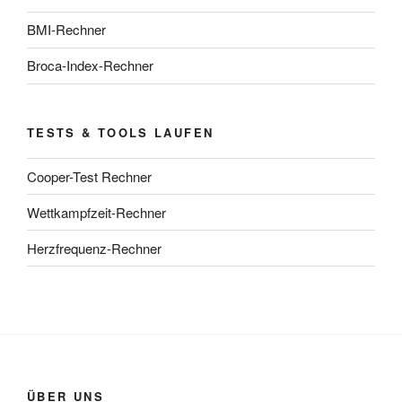
BMI-Rechner
Broca-Index-Rechner
TESTS & TOOLS LAUFEN
Cooper-Test Rechner
Wettkampfzeit-Rechner
Herzfrequenz-Rechner
ÜBER UNS