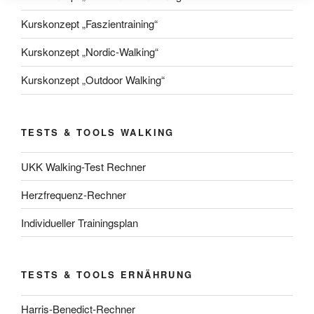
Kurskonzept „Faszientraining“
Kurskonzept „Nordic-Walking“
Kurskonzept „Outdoor Walking“
TESTS & TOOLS WALKING
UKK Walking-Test Rechner
Herzfrequenz-Rechner
Individueller Trainingsplan
TESTS & TOOLS ERNÄHRUNG
Harris-Benedict-Rechner