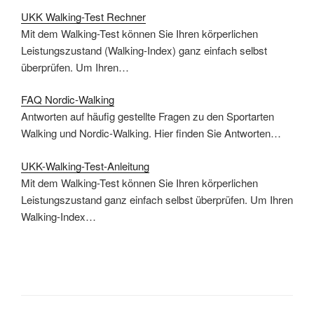
UKK Walking-Test Rechner
Mit dem Walking-Test können Sie Ihren körperlichen
Leistungszustand (Walking-Index) ganz einfach selbst
überprüfen. Um Ihren…
FAQ Nordic-Walking
Antworten auf häufig gestellte Fragen zu den Sportarten
Walking und Nordic-Walking. Hier finden Sie Antworten…
UKK-Walking-Test-Anleitung
Mit dem Walking-Test können Sie Ihren körperlichen
Leistungszustand ganz einfach selbst überprüfen. Um Ihren
Walking-Index…