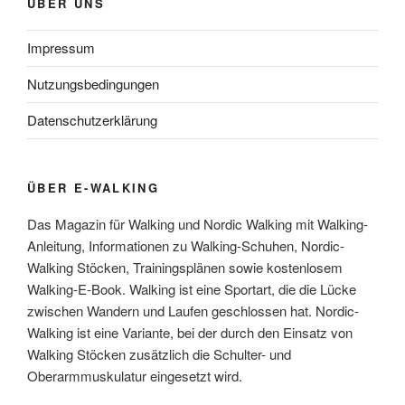
ÜBER UNS
Impressum
Nutzungsbedingungen
Datenschutzerklärung
ÜBER E-WALKING
Das Magazin für Walking und Nordic Walking mit Walking-
Anleitung, Informationen zu Walking-Schuhen, Nordic-
Walking Stöcken, Trainingsplänen sowie kostenlosem
Walking-E-Book. Walking ist eine Sportart, die die Lücke
zwischen Wandern und Laufen geschlossen hat. Nordic-
Walking ist eine Variante, bei der durch den Einsatz von
Walking Stöcken zusätzlich die Schulter- und
Oberarmmuskulatur eingesetzt wird.