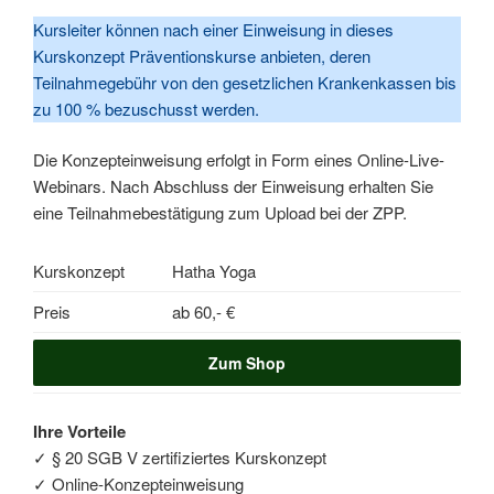
Kursleiter können nach einer Einweisung in dieses
Kurskonzept Präventionskurse anbieten, deren
Teilnahmegebühr von den gesetzlichen Krankenkassen bis
zu 100 % bezuschusst werden.
Die Konzepteinweisung erfolgt in Form eines Online-Live-
Webinars. Nach Abschluss der Einweisung erhalten Sie
eine Teilnahmebestätigung zum Upload bei der ZPP.
Kurskonzept
Hatha Yoga
Preis
ab 60,- €
Ihre Vorteile
✓ § 20 SGB V zertifiziertes Kurskonzept
✓ Online-Konzepteinweisung